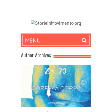
MENU
Author Archives