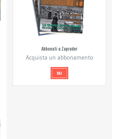
Abbonati a Zapruder
Acquista un abbonamento
VAI