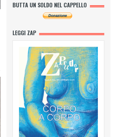
BUTTA UN SOLDO NEL CAPPELLO
LEGGI ZAP