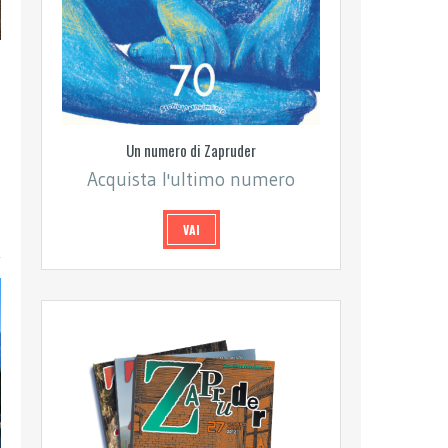
Un numero di Zapruder
Acquista l'ultimo numero
VAI