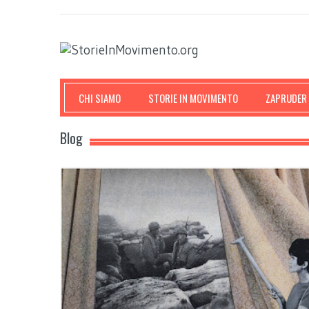
CHI SIAMO
STORIE IN MOVIMENTO
ZAPRUDER
Blog