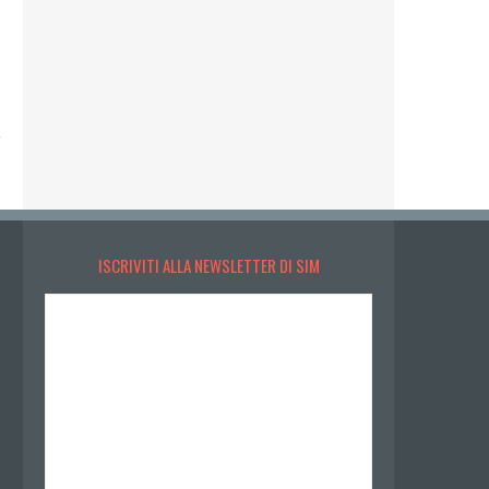
ISCRIVITI ALLA NEWSLETTER DI SIM