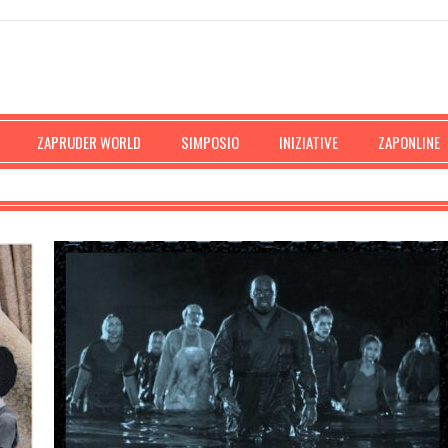
ZAPRUDER WORLD
SIMPOSIO
INIZIATIVE
ZAPONLINE