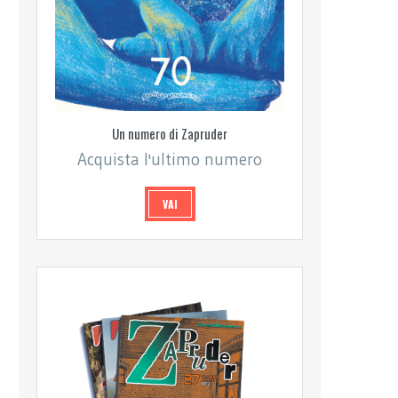
Un numero di Zapruder
Acquista l'ultimo numero
VAI