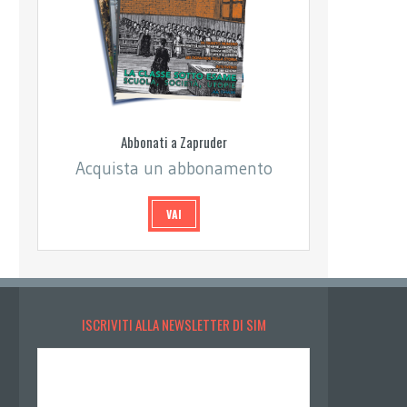
Abbonati a Zapruder
Acquista un abbonamento
VAI
ISCRIVITI ALLA NEWSLETTER DI SIM