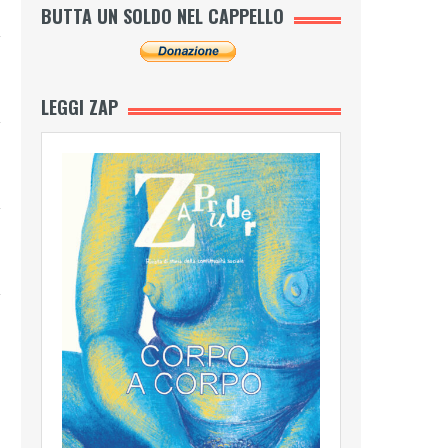
BUTTA UN SOLDO NEL CAPPELLO
LEGGI ZAP