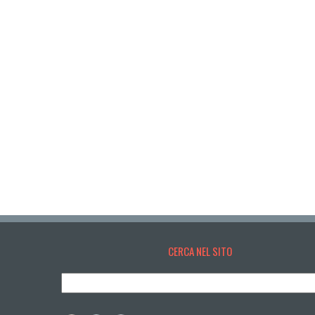
CERCA NEL SITO