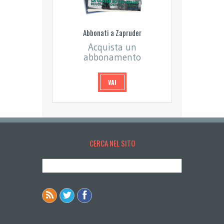
Abbonati a Zapruder
Acquista un
abbonamento
VAI
CERCA NEL SITO