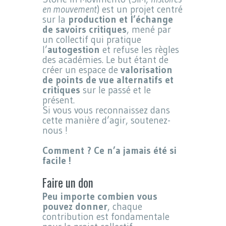
en mouvement
) est un projet centré
sur la
production et l’échange
de savoirs critiques
, mené par
un collectif qui pratique
l’
autogestion
et refuse les règles
des académies. Le but étant de
créer un espace de
valorisation
de points de vue alternatifs et
critiques
sur le passé et le
présent.
Si vous vous reconnaissez dans
cette manière d’agir, soutenez-
nous !
Comment ? Ce n’a jamais été si
facile !
Faire un don
Peu importe combien vous
pouvez donner
, chaque
contribution est fondamentale