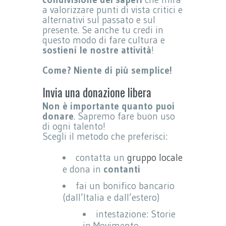
a valorizzare punti di vista critici e
alternativi sul passato e sul
presente. Se anche tu credi in
questo modo di fare cultura e
sostieni le nostre attività
!
Come? Niente di più semplice!
Invia una donazione libera
Non è importante quanto puoi
donare
. Sapremo fare buon uso
di ogni talento!
Scegli il metodo che preferisci:
contatta un
gruppo locale
e dona in
contanti
fai un bonifico bancario
(dall’Italia e dall’estero)
intestazione: Storie
in Movimento