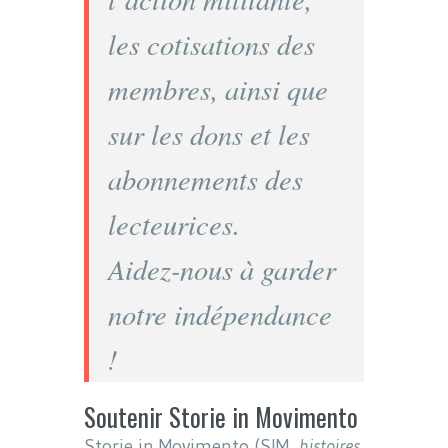
les cotisations des
membres, ainsi que
sur les dons et les
abonnements des
lecteurices.
Aidez-nous à garder
notre indépendance
!
Soutenir Storie in Movimento
Storie in Movimento (SIM,
histoires