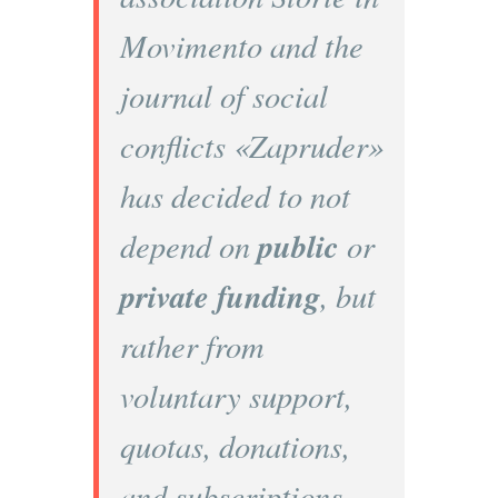
Movimento and the
journal of social
conflicts «Zapruder»
has decided to not
public
depend on
or
private funding
, but
rather from
voluntary support,
quotas, donations,
and subscriptions