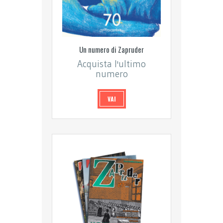
Un numero di Zapruder
Acquista l'ultimo
numero
VAI