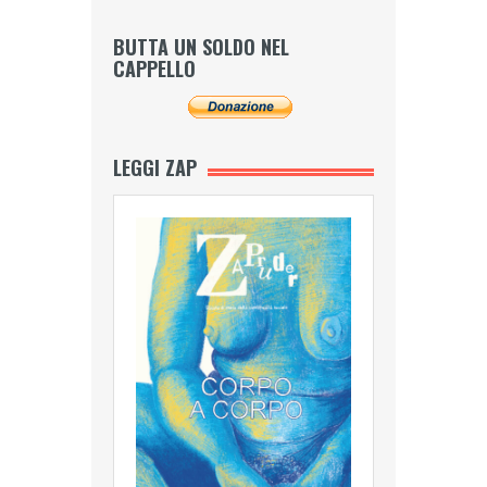
BUTTA UN SOLDO NEL
CAPPELLO
LEGGI ZAP