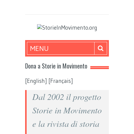
MENU
Dona a Storie in Movimento
[English]
[Français]
Dal 2002 il progetto
Storie in Movimento
e la rivista di storia