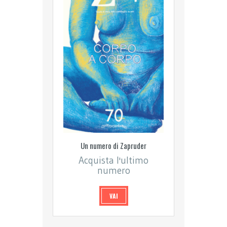
Un numero di Zapruder
Acquista l'ultimo
numero
VAI