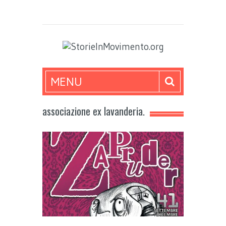
MENU
associazione ex lavanderia.