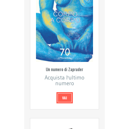
Un numero di Zapruder
Acquista l'ultimo
numero
VAI