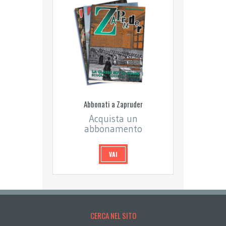
Abbonati a Zapruder
Acquista un
abbonamento
VAI
CERCA NEL SITO