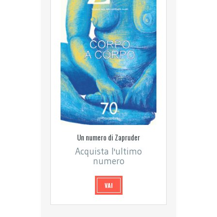
Un numero di Zapruder
Acquista l'ultimo
numero
VAI