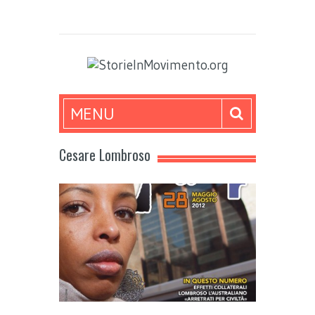
MENU
Cesare Lombroso