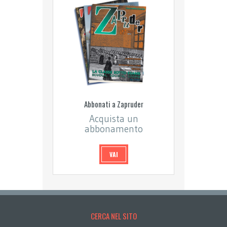
Abbonati a Zapruder
Acquista un
abbonamento
VAI
CERCA NEL SITO