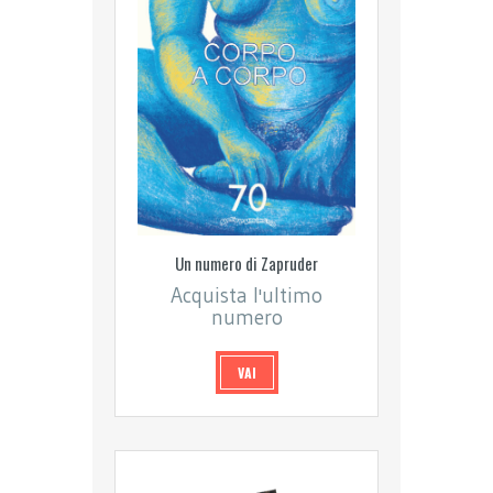
Un numero di Zapruder
Acquista l'ultimo
numero
VAI