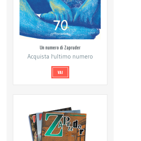
Un numero di Zapruder
Acquista l'ultimo numero
VAI