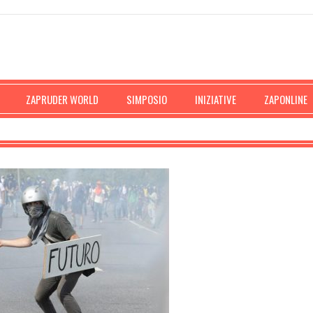
ZAPRUDER WORLD
SIMPOSIO
INIZIATIVE
ZAPONLINE