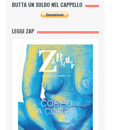
BUTTA UN SOLDO NEL CAPPELLO
LEGGI ZAP