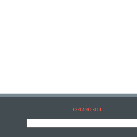
CERCA NEL SITO