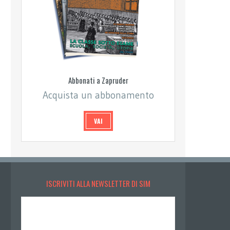
Abbonati a Zapruder
Acquista un abbonamento
VAI
ISCRIVITI ALLA NEWSLETTER DI SIM