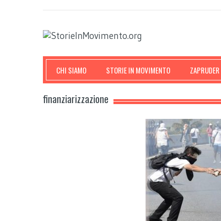
CHI SIAMO
STORIE IN MOVIMENTO
ZAPRUDER
finanziarizzazione