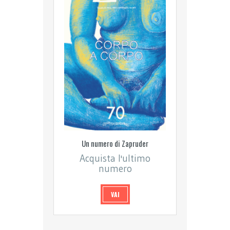
Un numero di Zapruder
Acquista l'ultimo
numero
VAI