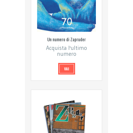
Un numero di Zapruder
Acquista l'ultimo
numero
VAI