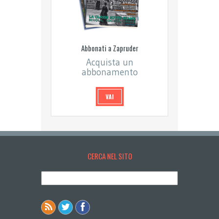
Abbonati a Zapruder
Acquista un
abbonamento
VAI
CERCA NEL SITO