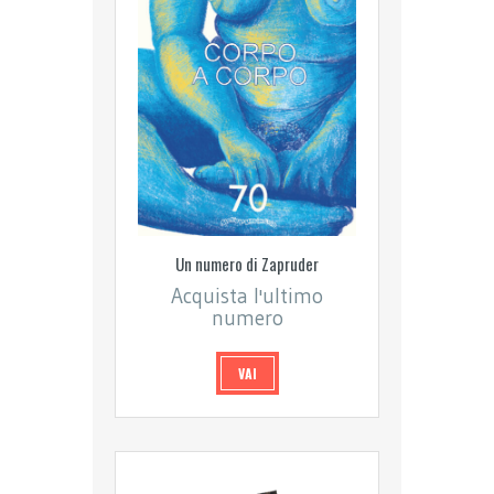
Un numero di Zapruder
Acquista l'ultimo
numero
VAI