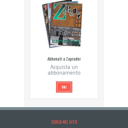
Abbonati a Zapruder
Acquista un
abbonamento
VAI
CERCA NEL SITO