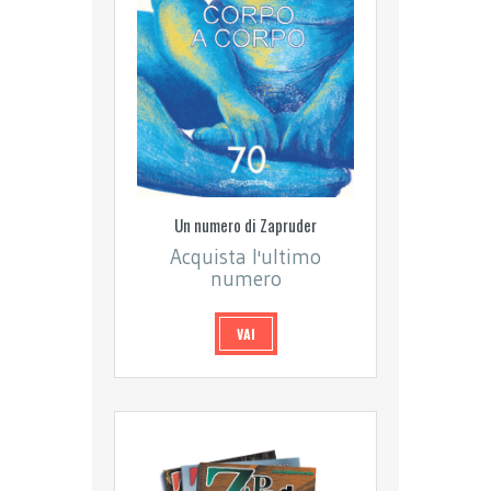
Un numero di Zapruder
Acquista l'ultimo
numero
VAI