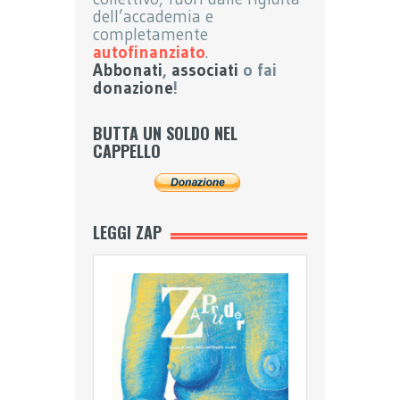
dell’accademia e
completamente
autofinanziato
.
Abbonati
,
associati
o fai
donazione
!
BUTTA UN SOLDO NEL
CAPPELLO
LEGGI ZAP