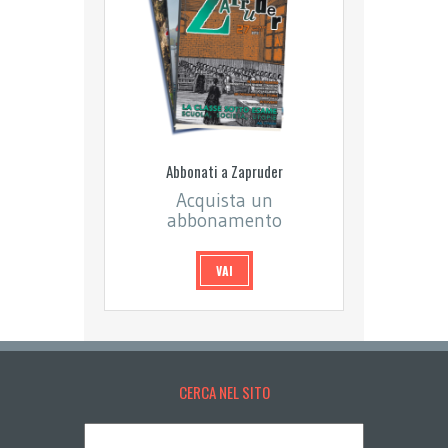
Abbonati a Zapruder
Acquista un
abbonamento
VAI
CERCA NEL SITO