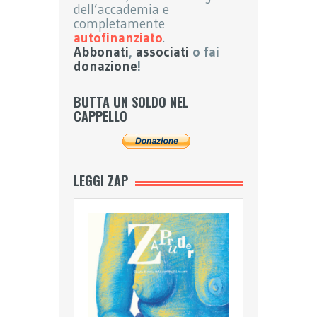
dell’accademia e
completamente
autofinanziato
.
Abbonati
,
associati
o fai
donazione
!
BUTTA UN SOLDO NEL
CAPPELLO
LEGGI ZAP