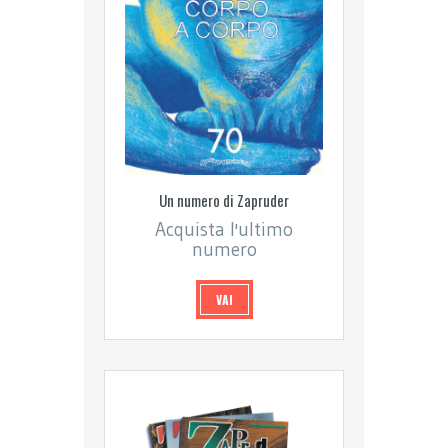
Un numero di Zapruder
Acquista l'ultimo
numero
VAI