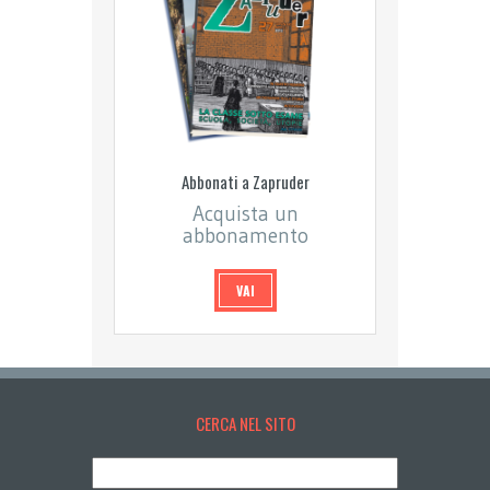
Abbonati a Zapruder
Acquista un
abbonamento
VAI
CERCA NEL SITO