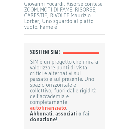
Giovanni Focardi, Risorse contese
ZOOM: MOTI DI FAME: RISORSE,
CARESTIE, RIVOLTE Maurizio
Lorber, Uno sguardo al piatto
vuoto. Fame e
SOSTIENI SIM!
SIM è un progetto che mira a
valorizzare punti di vista
critici e alternativi sul
passato e sul presente. Uno
spazio orizzontale e
collettivo, fuori dalle rigidità
dell’accademia e
completamente
autofinanziato
.
Abbonati
,
associati
o fai
donazione
!