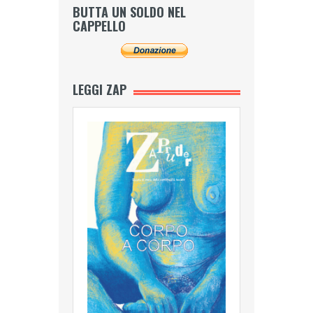
BUTTA UN SOLDO NEL
CAPPELLO
LEGGI ZAP