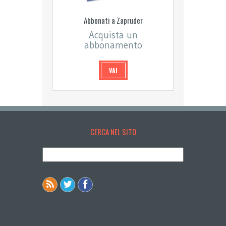
Abbonati a Zapruder
Acquista un
abbonamento
VAI
CERCA NEL SITO