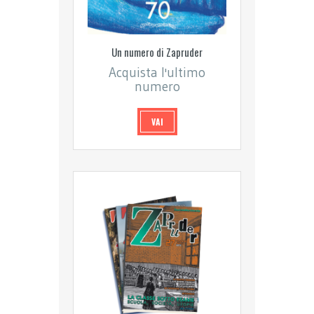
Un numero di Zapruder
Acquista l'ultimo
numero
VAI