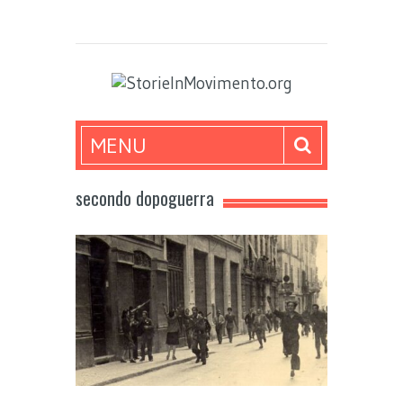
MENU
secondo dopoguerra