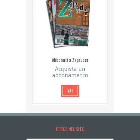
Abbonati a Zapruder
Acquista un
abbonamento
VAI
CERCA NEL SITO