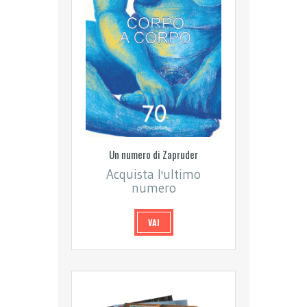
Un numero di Zapruder
Acquista l'ultimo
numero
VAI