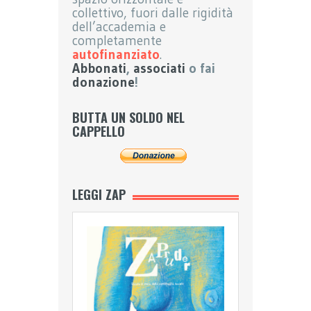
collettivo, fuori dalle rigidità
dell’accademia e
completamente
autofinanziato
.
Abbonati
,
associati
o fai
donazione
!
BUTTA UN SOLDO NEL
CAPPELLO
LEGGI ZAP