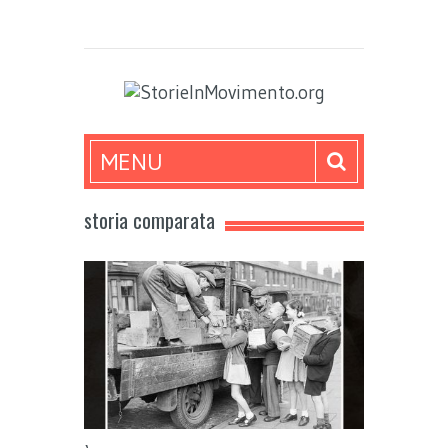
MENU
storia comparata