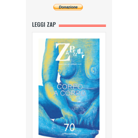
LEGGI ZAP