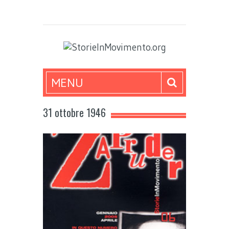
MENU
31 ottobre 1946