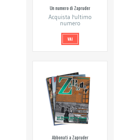
Un numero di Zapruder
Acquista l'ultimo
numero
VAI
Abbonati a Zapruder