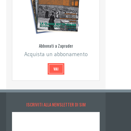
Abbonati a Zapruder
Acquista un abbonamento
VAI
ISCRIVITI ALLA NEWSLETTER DI SIM