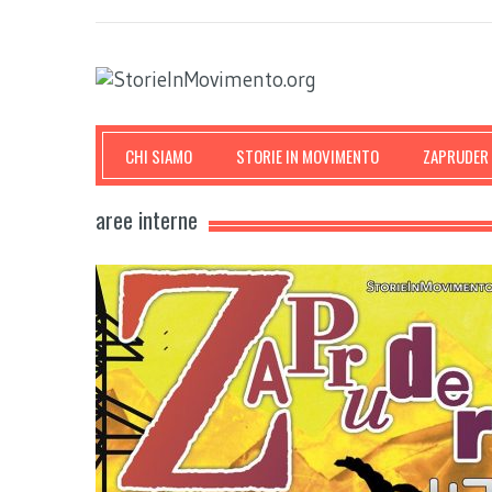
CHI SIAMO
STORIE IN MOVIMENTO
ZAPRUDER
aree interne