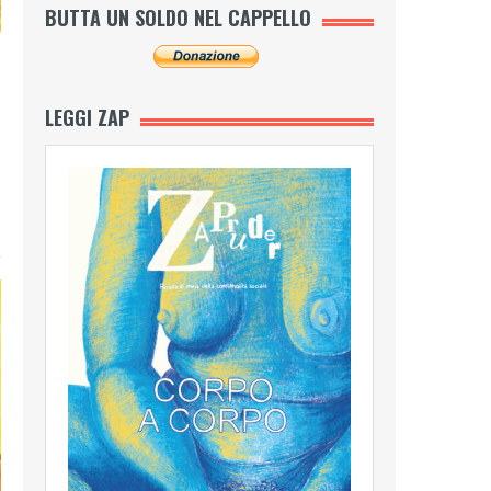
BUTTA UN SOLDO NEL CAPPELLO
LEGGI ZAP