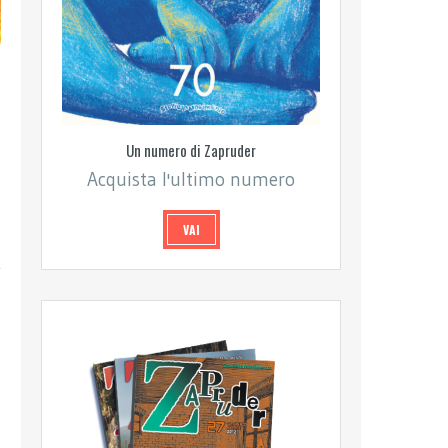
Un numero di Zapruder
Acquista l'ultimo numero
VAI