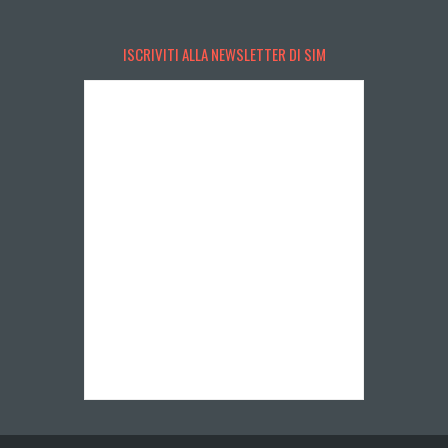
ISCRIVITI ALLA NEWSLETTER DI SIM