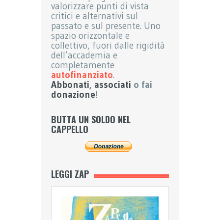
valorizzare punti di vista
critici e alternativi sul
passato e sul presente. Uno
spazio orizzontale e
collettivo, fuori dalle rigidità
dell’accademia e
completamente
autofinanziato
.
Abbonati
,
associati
o fai
donazione
!
BUTTA UN SOLDO NEL
CAPPELLO
LEGGI ZAP