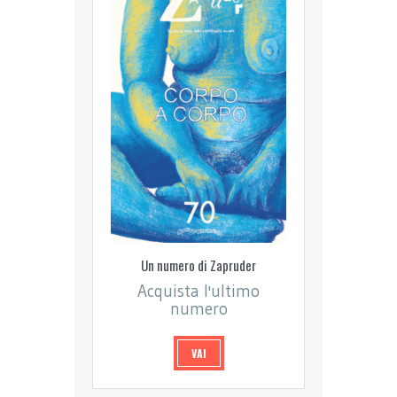
Un numero di Zapruder
Acquista l'ultimo
numero
VAI