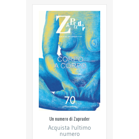
Un numero di Zapruder
Acquista l'ultimo
numero