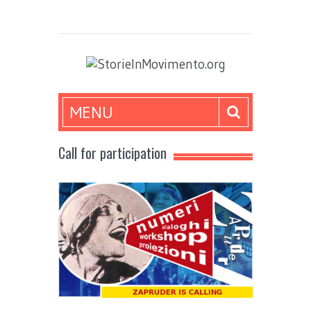
MENU
Call for participation