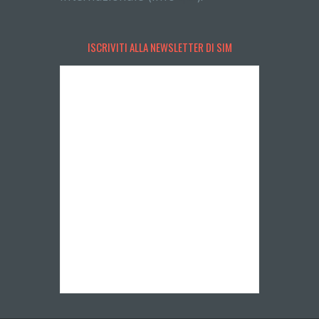
ISCRIVITI ALLA NEWSLETTER DI SIM