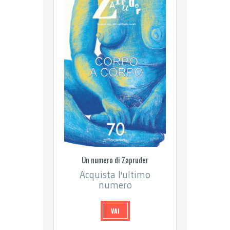
Un numero di Zapruder
Acquista l'ultimo
numero
VAI