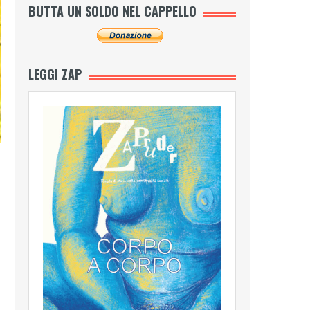
BUTTA UN SOLDO NEL CAPPELLO
LEGGI ZAP