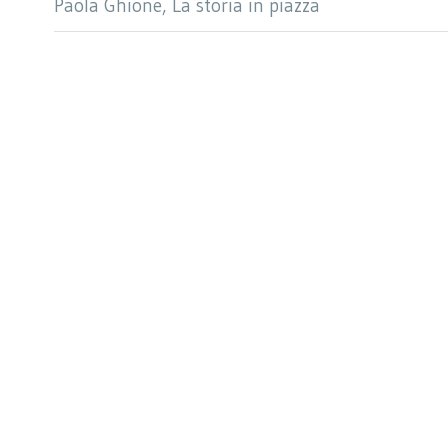
Paola Ghione, La storia in piazza