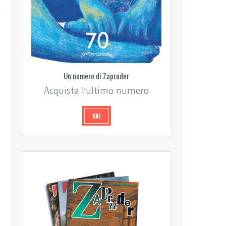
Un numero di Zapruder
Acquista l'ultimo numero
VAI