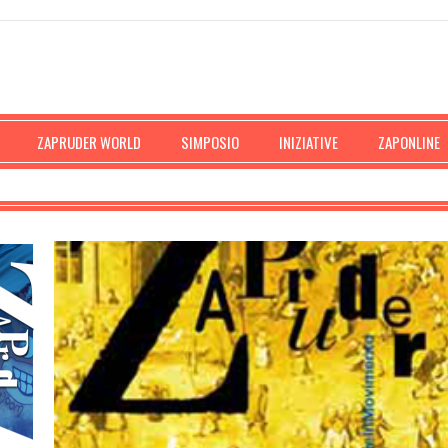
ZAPRUDER WORLD
SIMPOSIO
INIZIATIVE
ZAPONLINE