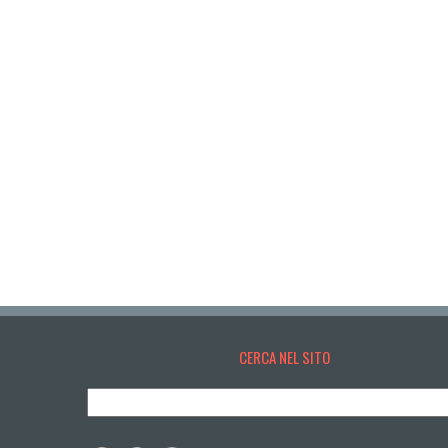
CERCA NEL SITO