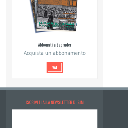
Abbonati a Zapruder
Acquista un abbonamento
VAI
ISCRIVITI ALLA NEWSLETTER DI SIM