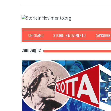
CHI SIAMO
STORIE IN MOVIMENTO
ZAPRUDER
campagne