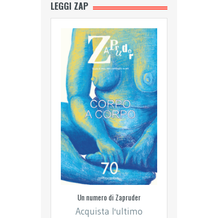
LEGGI ZAP
Un numero di Zapruder
Acquista l'ultimo