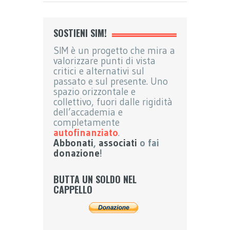
SOSTIENI SIM!
SIM è un progetto che mira a
valorizzare punti di vista
critici e alternativi sul
passato e sul presente. Uno
spazio orizzontale e
collettivo, fuori dalle rigidità
dell’accademia e
completamente
autofinanziato
.
Abbonati
,
associati
o fai
donazione
!
BUTTA UN SOLDO NEL
CAPPELLO