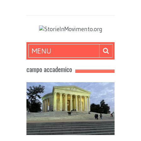
MENU
campo accademico