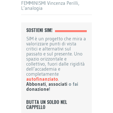
FEMMINISMI Vincenza Perilli,
L’analogia
SOSTIENI SIM!
SIM è un progetto che mira a
valorizzare punti di vista
critici e alternativi sul
passato e sul presente. Uno
spazio orizzontale e
collettivo, fuori dalle rigidità
dell’accademia e
completamente
autofinanziato
.
Abbonati
,
associati
o fai
donazione
!
BUTTA UN SOLDO NEL
CAPPELLO