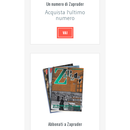
Un numero di Zapruder
Acquista l'ultimo
numero
VAI
Abbonati a Zapruder