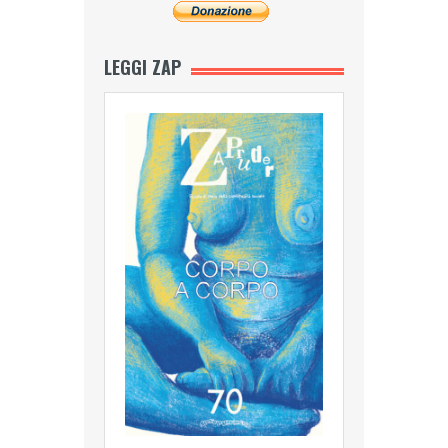
LEGGI ZAP