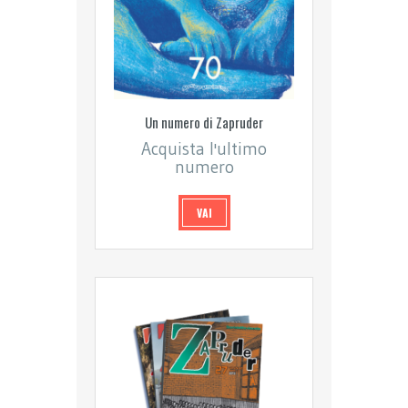
Un numero di Zapruder
Acquista l'ultimo
numero
VAI