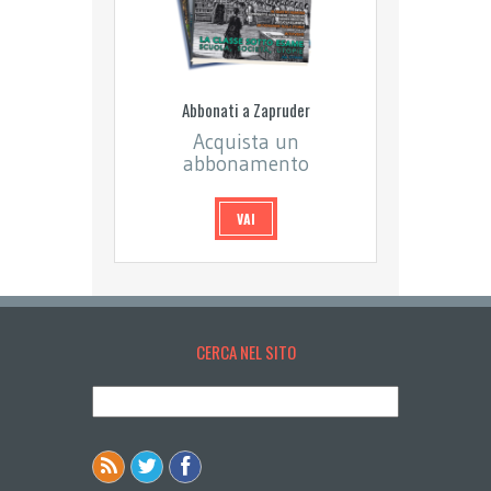
Abbonati a Zapruder
Acquista un
abbonamento
VAI
CERCA NEL SITO