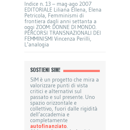
Indice n. 13 – mag-ago 2007
EDITORIALE Liliana Ellena, Elena
Petricola, Femminismi di
frontiera dagli anni settanta a
oggi ZOOM: DONNE DI MONDO.
PERCORSI TRANSNAZIONALI DEI
FEMMINISMI Vincenza Perilli,
L’analogia
SOSTIENI SIM!
SIM è un progetto che mira a
valorizzare punti di vista
critici e alternativi sul
passato e sul presente. Uno
spazio orizzontale e
collettivo, fuori dalle rigidità
dell’accademia e
completamente
autofinanziato
.