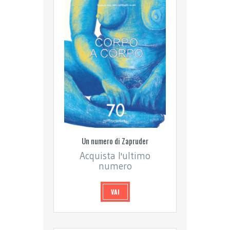
Un numero di Zapruder
Acquista l'ultimo
numero
VAI