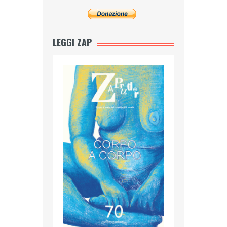
LEGGI ZAP