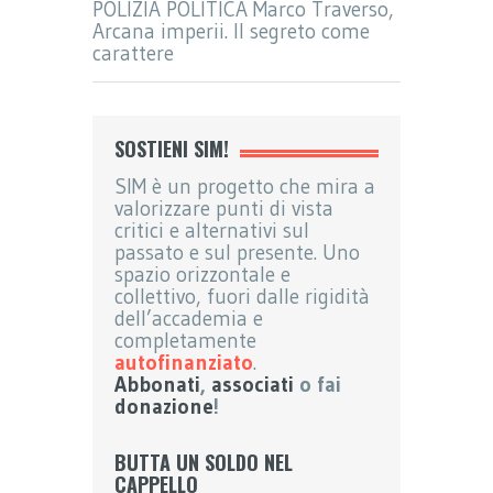
POLIZIA POLITICA Marco Traverso,
Arcana imperii. Il segreto come
carattere
SOSTIENI SIM!
SIM è un progetto che mira a
valorizzare punti di vista
critici e alternativi sul
passato e sul presente. Uno
spazio orizzontale e
collettivo, fuori dalle rigidità
dell’accademia e
completamente
autofinanziato
.
Abbonati
,
associati
o fai
donazione
!
BUTTA UN SOLDO NEL
CAPPELLO