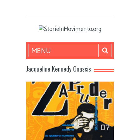
MENU
Jacqueline Kennedy Onassis