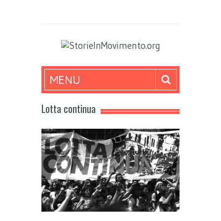
MENU
Lotta continua