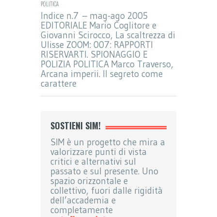
POLITICA
Indice n.7 – mag-ago 2005
EDITORIALE Mario Coglitore e
Giovanni Scirocco, La scaltrezza di
Ulisse ZOOM: 007: RAPPORTI
RISERVARTI. SPIONAGGIO E
POLIZIA POLITICA Marco Traverso,
Arcana imperii. Il segreto come
carattere
SOSTIENI SIM!
SIM è un progetto che mira a
valorizzare punti di vista
critici e alternativi sul
passato e sul presente. Uno
spazio orizzontale e
collettivo, fuori dalle rigidità
dell’accademia e
completamente