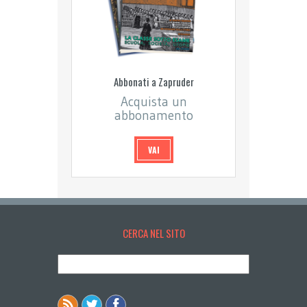
Abbonati a Zapruder
Acquista un
abbonamento
VAI
CERCA NEL SITO