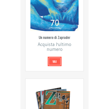
Un numero di Zapruder
Acquista l'ultimo
numero
VAI