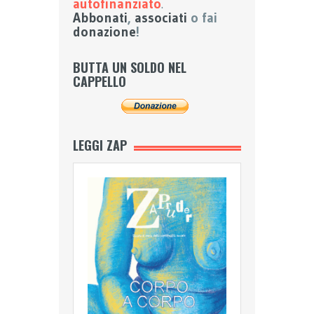
autofinanziato
.
Abbonati
,
associati
o fai
donazione
!
BUTTA UN SOLDO NEL
CAPPELLO
LEGGI ZAP