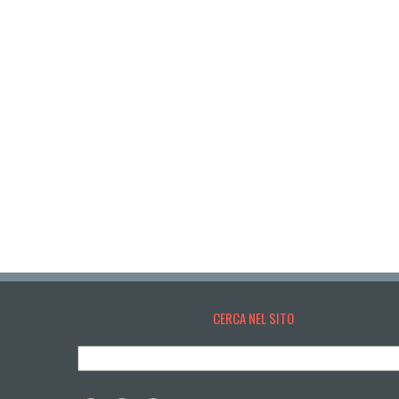
CERCA NEL SITO