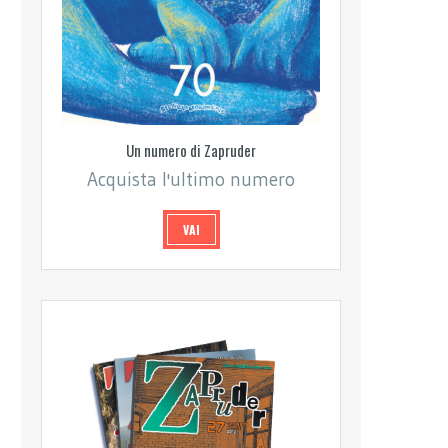
Un numero di Zapruder
Acquista l'ultimo numero
VAI