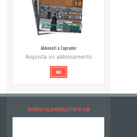
Abbonati a Zapruder
Acquista un abbonamento
VAI
ISCRIVITI ALLA NEWSLETTER DI SIM