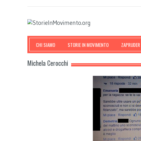
CHI SIAMO
STORIE IN MOVIMENTO
ZAPRUDER
Michela Cerocchi