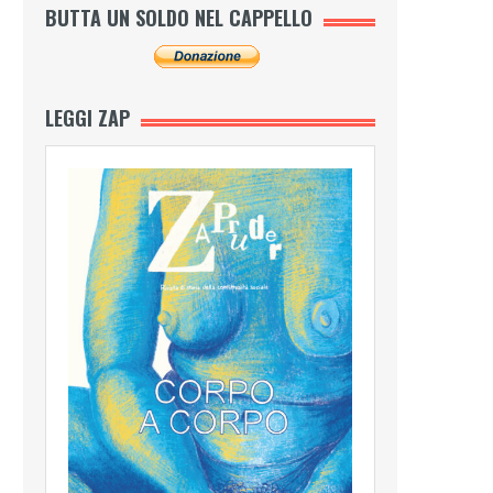
BUTTA UN SOLDO NEL CAPPELLO
LEGGI ZAP