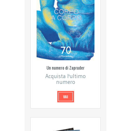
Un numero di Zapruder
Acquista l'ultimo
numero
VAI