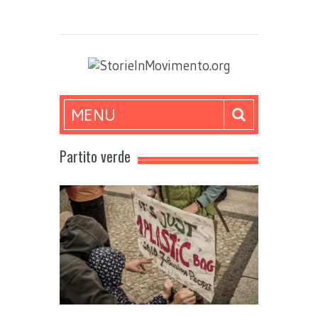
MENU
Partito verde