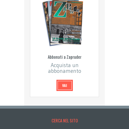
Abbonati a Zapruder
Acquista un
abbonamento
VAI
CERCA NEL SITO