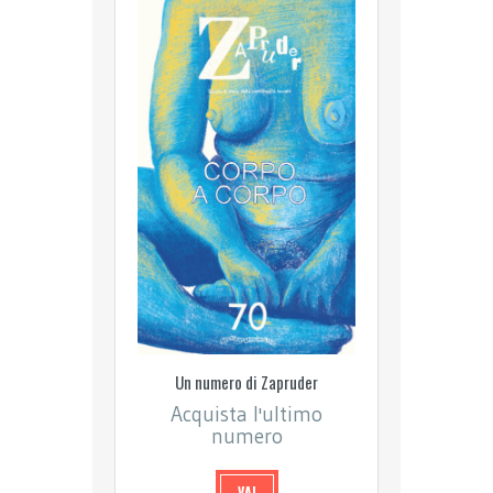
Un numero di Zapruder
Acquista l'ultimo
numero
VAI