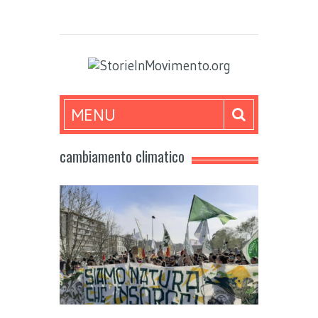
MENU
cambiamento climatico