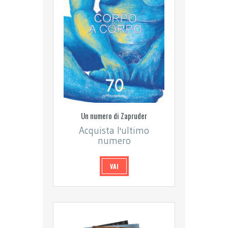
Un numero di Zapruder
Acquista l'ultimo
numero
VAI