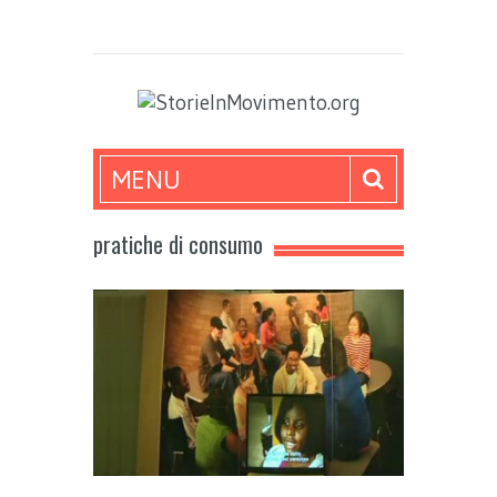
MENU
pratiche di consumo