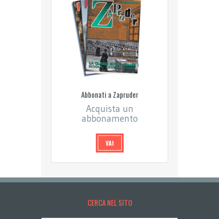
Abbonati a Zapruder
Acquista un
abbonamento
VAI
CERCA NEL SITO