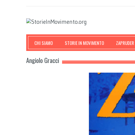
CHI SIAMO
STORIE IN MOVIMENTO
ZAPRUDER
Angiolo Gracci