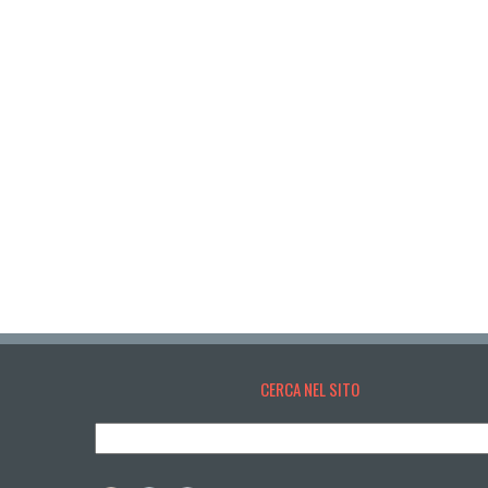
CERCA NEL SITO