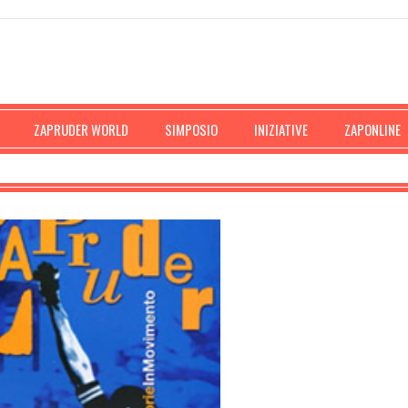
ZAPRUDER WORLD
SIMPOSIO
INIZIATIVE
ZAPONLINE