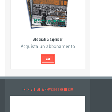
Abbonati a Zapruder
Acquista un abbonamento
VAI
ISCRIVITI ALLA NEWSLETTER DI SIM