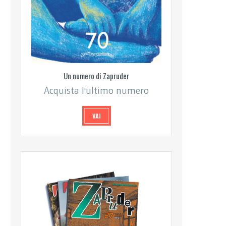
Un numero di Zapruder
Acquista l'ultimo numero
VAI