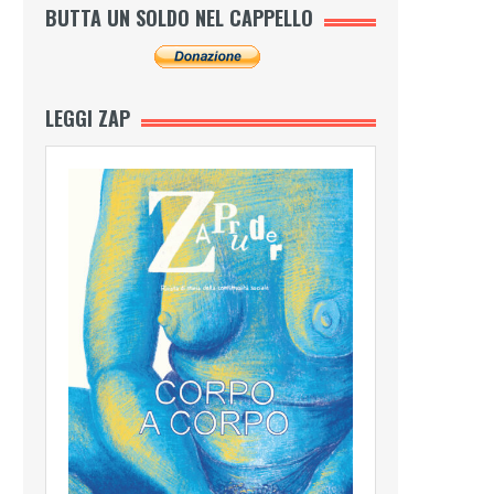
BUTTA UN SOLDO NEL CAPPELLO
LEGGI ZAP