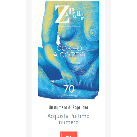
Un numero di Zapruder
Acquista l'ultimo
numero