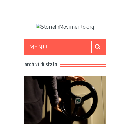
MENU
archivi di stato