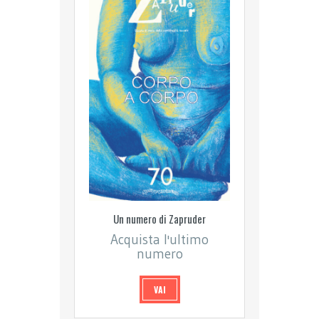
Un numero di Zapruder
Acquista l'ultimo
numero
VAI