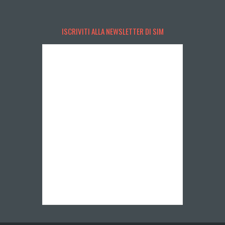
ISCRIVITI ALLA NEWSLETTER DI SIM