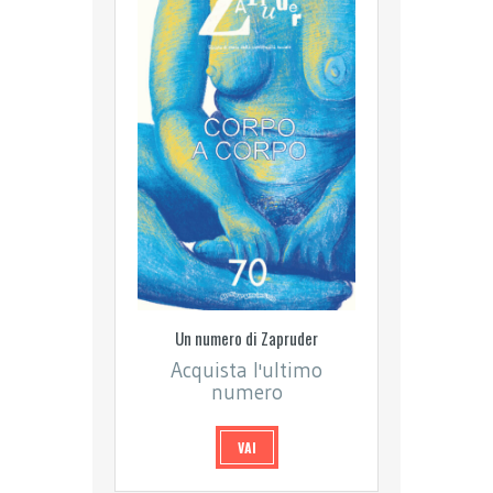
Un numero di Zapruder
Acquista l'ultimo
numero
VAI