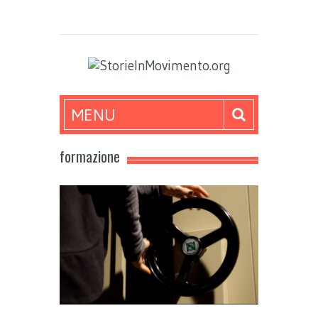
MENU
formazione