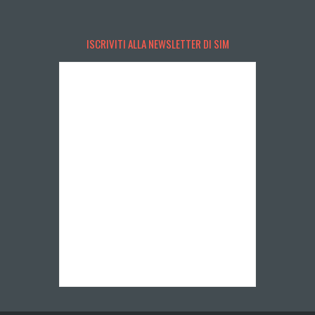
ISCRIVITI ALLA NEWSLETTER DI SIM