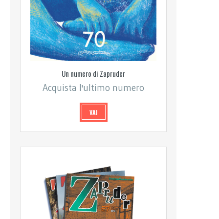
Un numero di Zapruder
Acquista l'ultimo numero
VAI