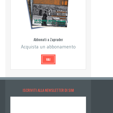
Abbonati a Zapruder
Acquista un abbonamento
VAI
ISCRIVITI ALLA NEWSLETTER DI SIM