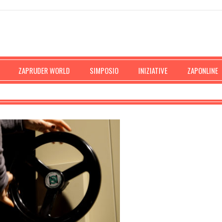
ZAPRUDER WORLD
SIMPOSIO
INIZIATIVE
ZAPONLINE