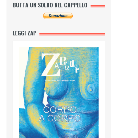
BUTTA UN SOLDO NEL CAPPELLO
LEGGI ZAP