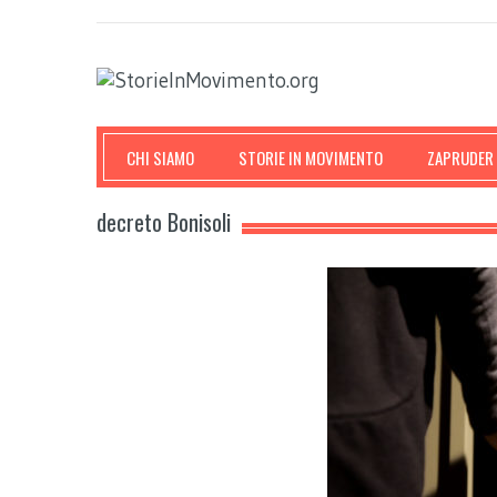
CHI SIAMO
STORIE IN MOVIMENTO
ZAPRUDER
decreto Bonisoli