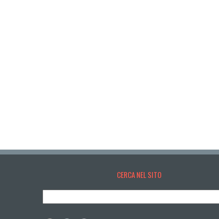
CERCA NEL SITO