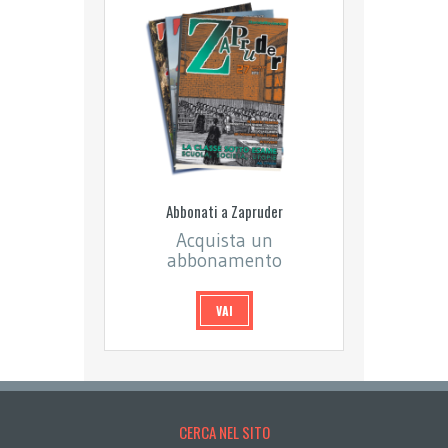
Abbonati a Zapruder
Acquista un
abbonamento
VAI
CERCA NEL SITO