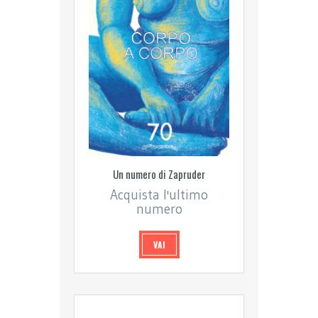
Un numero di Zapruder
Acquista l'ultimo
numero
VAI