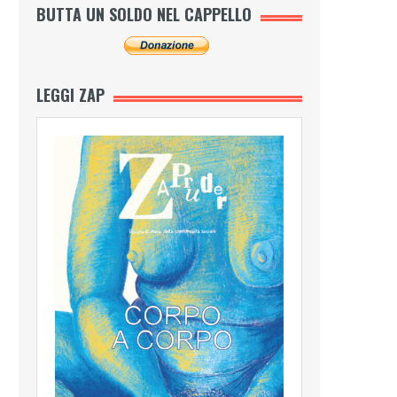
BUTTA UN SOLDO NEL CAPPELLO
LEGGI ZAP