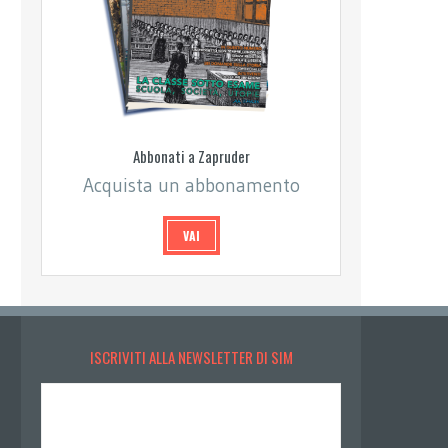
Abbonati a Zapruder
Acquista un abbonamento
VAI
ISCRIVITI ALLA NEWSLETTER DI SIM