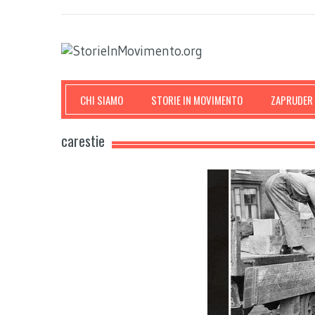
CHI SIAMO
STORIE IN MOVIMENTO
ZAPRUDER
carestie