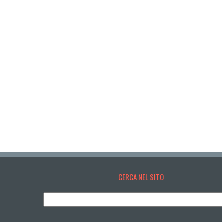
CERCA NEL SITO