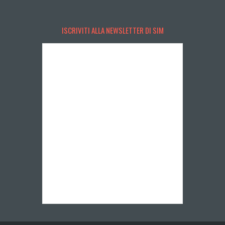
ISCRIVITI ALLA NEWSLETTER DI SIM