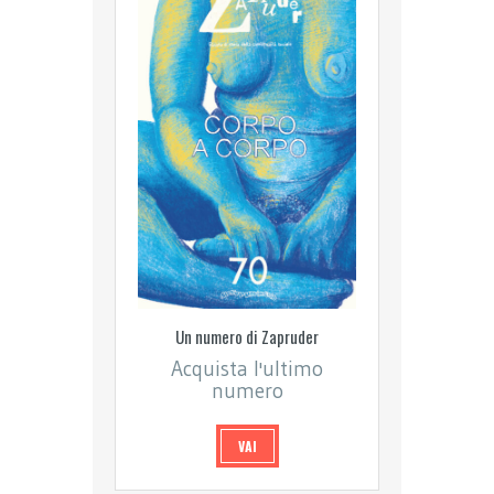
Un numero di Zapruder
Acquista l'ultimo
numero
VAI