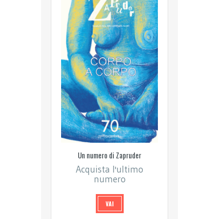
Un numero di Zapruder
Acquista l'ultimo
numero
VAI