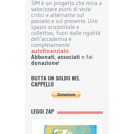
SIM è un progetto che mira a
valorizzare punti di vista
critici e alternativi sul
passato e sul presente. Uno
spazio orizzontale e
collettivo, fuori dalle rigidità
dell’accademia e
completamente
autofinanziato
.
Abbonati
,
associati
o fai
donazione
!
BUTTA UN SOLDO NEL
CAPPELLO
LEGGI ZAP