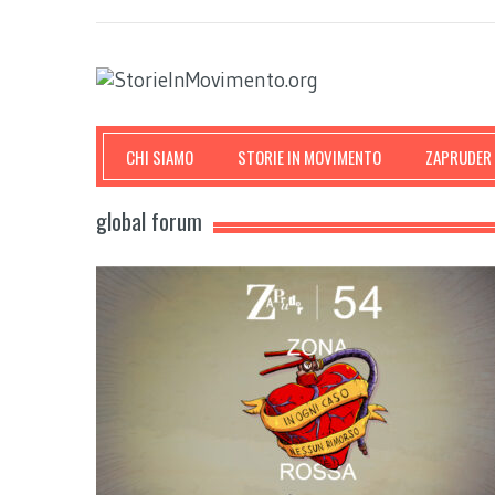
CHI SIAMO
STORIE IN MOVIMENTO
ZAPRUDER
global forum