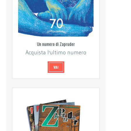
Un numero di Zapruder
Acquista l'ultimo numero
VAI