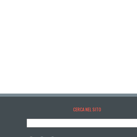
CERCA NEL SITO