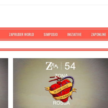
ZAPRUDER WORLD
SIMPOSIO
INIZIATIVE
ZAPONLINE