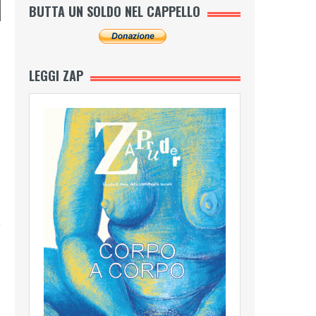
BUTTA UN SOLDO NEL CAPPELLO
LEGGI ZAP
a