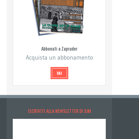
Abbonati a Zapruder
Acquista un abbonamento
VAI
ISCRIVITI ALLA NEWSLETTER DI SIM