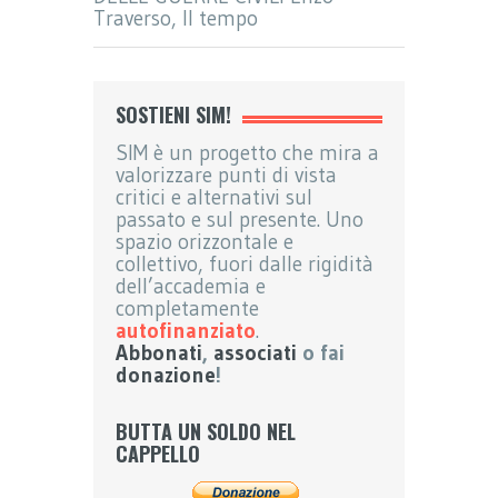
Traverso, Il tempo
SOSTIENI SIM!
SIM è un progetto che mira a
valorizzare punti di vista
critici e alternativi sul
passato e sul presente. Uno
spazio orizzontale e
collettivo, fuori dalle rigidità
dell’accademia e
completamente
autofinanziato
.
Abbonati
,
associati
o fai
donazione
!
BUTTA UN SOLDO NEL
CAPPELLO