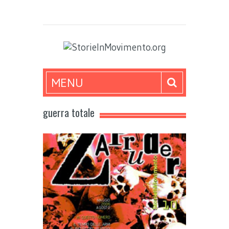
MENU
guerra totale