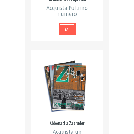
Acquista l'ultimo
numero
VAI
Abbonati a Zapruder
Acquista un