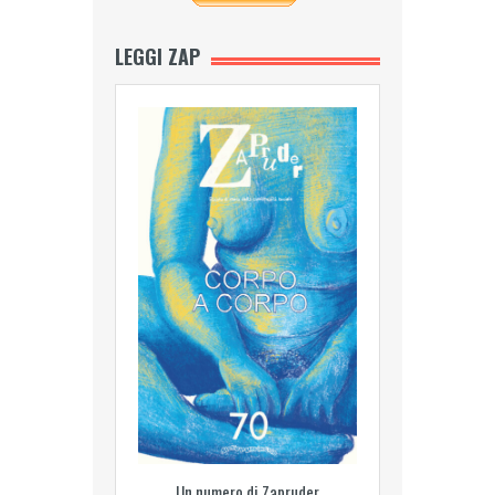
LEGGI ZAP
Un numero di Zapruder