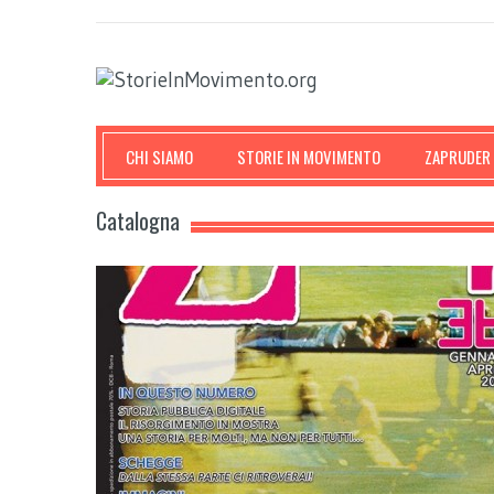
CHI SIAMO
STORIE IN MOVIMENTO
ZAPRUDER
Catalogna