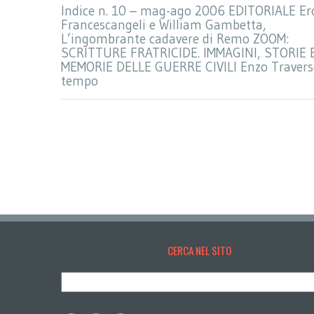
Indice n. 10 – mag-ago 2006 EDITORIALE Er
Francescangeli e William Gambetta,
L’ingombrante cadavere di Remo ZOOM:
SCRITTURE FRATRICIDE. IMMAGINI, STORIE 
MEMORIE DELLE GUERRE CIVILI Enzo Traverso
tempo
CERCA NEL SITO