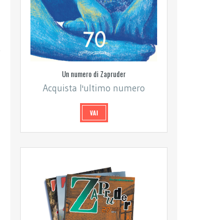
Un numero di Zapruder
Acquista l'ultimo numero
VAI