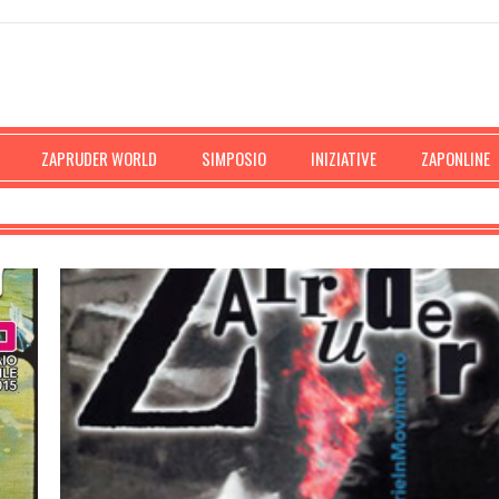
ZAPRUDER WORLD
SIMPOSIO
INIZIATIVE
ZAPONLINE