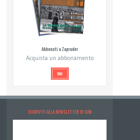
Abbonati a Zapruder
Acquista un abbonamento
VAI
ISCRIVITI ALLA NEWSLETTER DI SIM