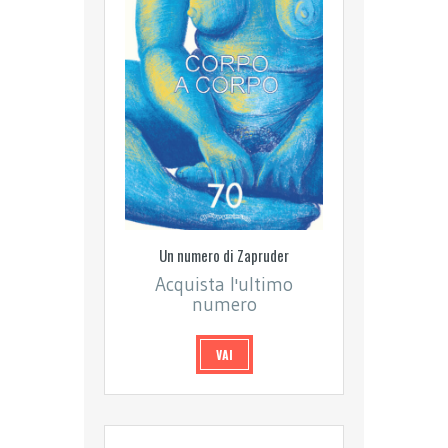
Un numero di Zapruder
Acquista l'ultimo
numero
VAI