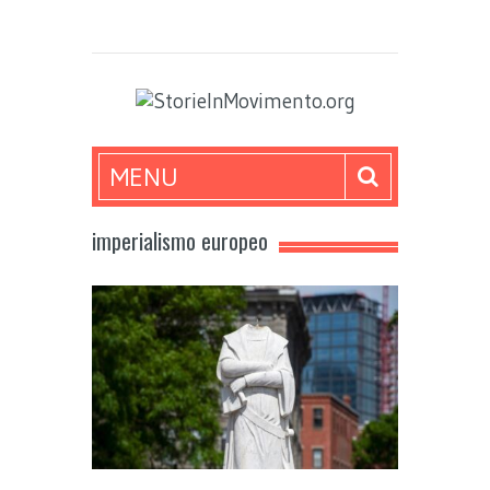
MENU
imperialismo europeo