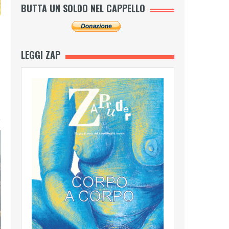
BUTTA UN SOLDO NEL CAPPELLO
LEGGI ZAP