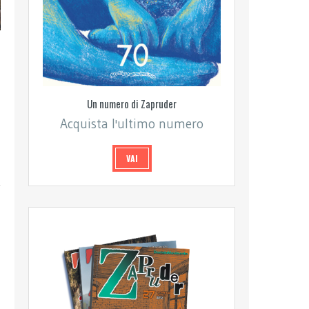
Un numero di Zapruder
Acquista l'ultimo numero
VAI