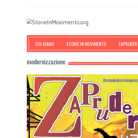
CHI SIAMO
STORIE IN MOVIMENTO
ZAPRUDER
modernizzazione