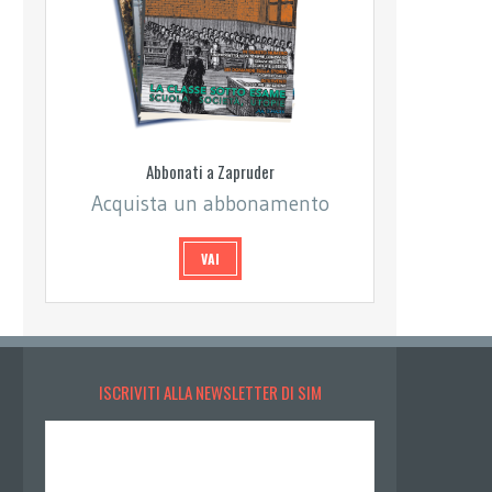
Abbonati a Zapruder
Acquista un abbonamento
VAI
ISCRIVITI ALLA NEWSLETTER DI SIM