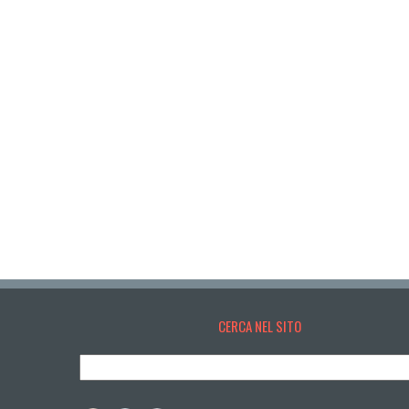
CERCA NEL SITO