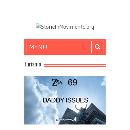
MENU
turismo