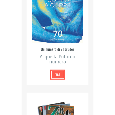
Un numero di Zapruder
Acquista l'ultimo
numero
VAI