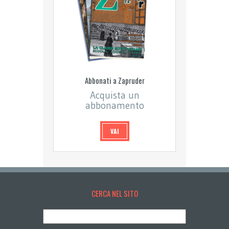
Abbonati a Zapruder
Acquista un
abbonamento
VAI
CERCA NEL SITO