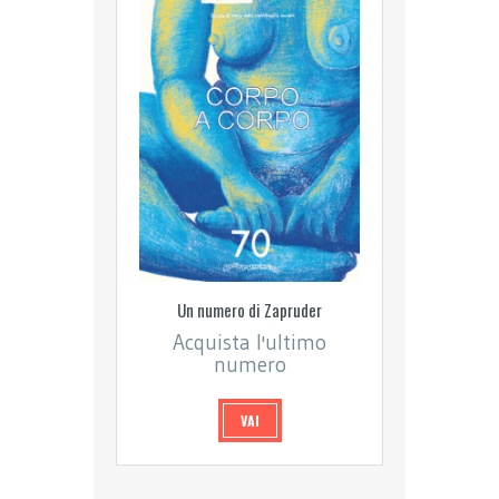
Un numero di Zapruder
Acquista l'ultimo
numero
VAI