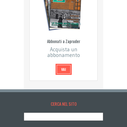
Abbonati a Zapruder
Acquista un
abbonamento
VAI
CERCA NEL SITO