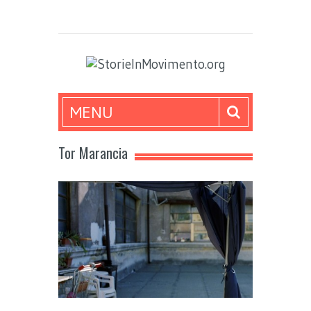
MENU
Tor Marancia