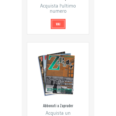
Acquista l'ultimo
numero
VAI
Abbonati a Zapruder
Acquista un