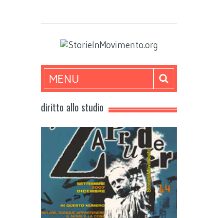
MENU
diritto allo studio