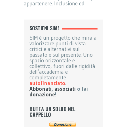
appartenere. Inclusione ed
SOSTIENI SIM!
SIM è un progetto che mira a
valorizzare punti di vista
critici e alternativi sul
passato e sul presente. Uno
spazio orizzontale e
collettivo, fuori dalle rigidità
dell’accademia e
completamente
autofinanziato
.
Abbonati
,
associati
o fai
donazione
!
BUTTA UN SOLDO NEL
CAPPELLO