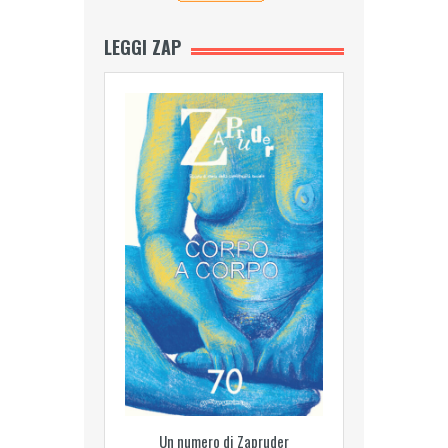
LEGGI ZAP
Un numero di Zapruder